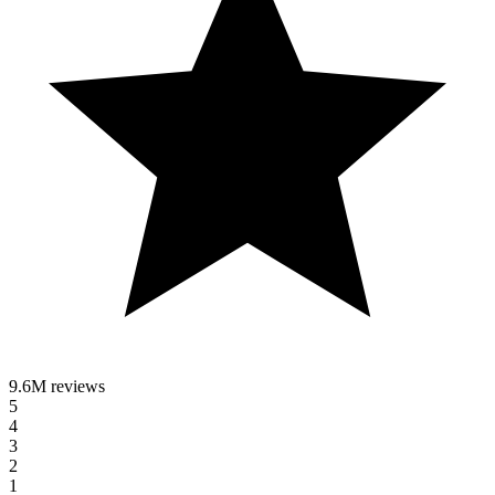
9.6M reviews
5
4
3
2
1