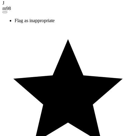
J
m98
Flag as inappropriate