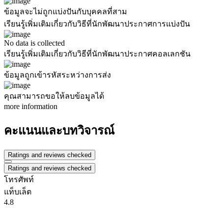
ข้อมูลจะไม่ถูกแบ่งปันกับบุคคลที่สาม
เรียนรู้เพิ่มเติมเกี่ยวกับวิธีที่นักพัฒนาประกาศการแบ่งปัน
No data is collected
เรียนรู้เพิ่มเติมเกี่ยวกับวิธีที่นักพัฒนาประกาศคอลเลกชัน
ข้อมูลถูกเข้ารหัสระหว่างการส่ง
คุณสามารถขอให้ลบข้อมูลได้
more information
คะแนนและบทวิจารณ์
Ratings and reviews checked
Ratings and reviews checked
โทรศัพท์
แท็บเล็ต
4.8