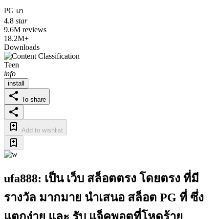
PG เก
4.8
star
9.6M reviews
18.2M+
Downloads
Teen
info
install
To share
Add to wishlist
ufa888: เป็น เว็บ สล็อตตรง โดยตรง ที่มี
รางวัล มากมาย นำเสนอ สล็อต PG ที่ ซึ่ง
แตกง่าย และ รับ แจ็คพอตที่โหดร้าย