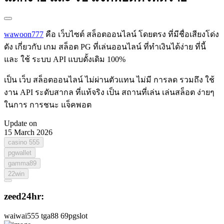
wawoon777
คือ เว็บไซต์ สล็อตออนไลน์ โดยตรง ที่มีชื่อเสียงโด่ง
ดัง เกี่ยวกับ เกม สล็อต PG ที่เล่นออนไลน์ ที่ทำเงินได้ง่าย ที่นี้
และ ใช้ ระบบ API แบบดั้งเดิม 100%
เป็น เว็บ สล็อตออนไลน์ ไม่ผ่านตัวแทน ไม่มี การลด รวมถึง ใช้
งาน API ระดับสากล ที่แท้จริง เป็น สถานที่เล่น เล่นสล็อต ง่ายๆ
ในการ การชนะ แจ็คพอต
Update on
15 March 2026
casino 555
pgwallet
gamma89
22win
zeed24hr:
waiwai555
tga88
69pgslot