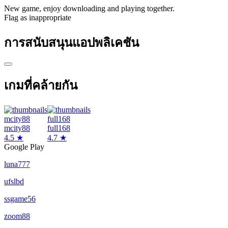
New game, enjoy downloading and playing together.
Flag as inappropriate
การสนับสนุนแอปพลิเคชัน
เกมที่คล้ายกัน
mcity88
full168
mcity88
full168
4.5 ★
4.7 ★
Google Play
luna777
ufslbd
ssgame56
zoom88