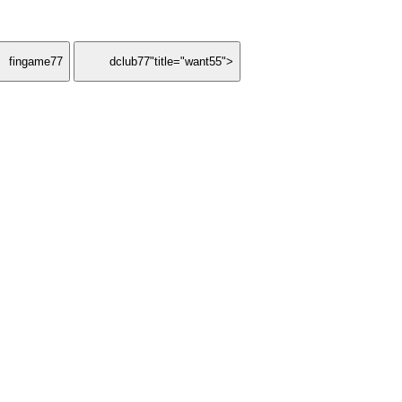
fingame77
dclub77"title="want55">