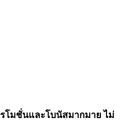
ปรโมชั่นและโบนัสมากมาย ไม่