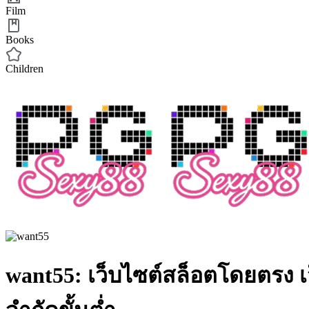
Film
Books
Children
want55: เว็บไซต์สล็อตโดยตรง 