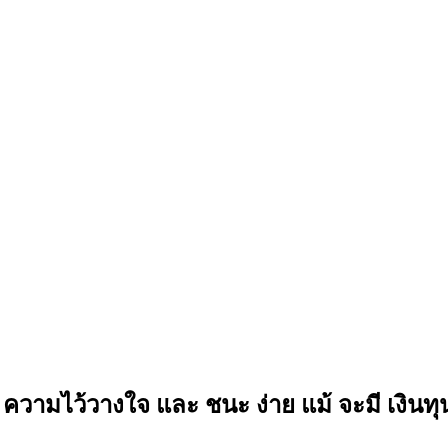
ับ ความไว้วางใจ และ ชนะ ง่าย แม้ จะมี เงินท