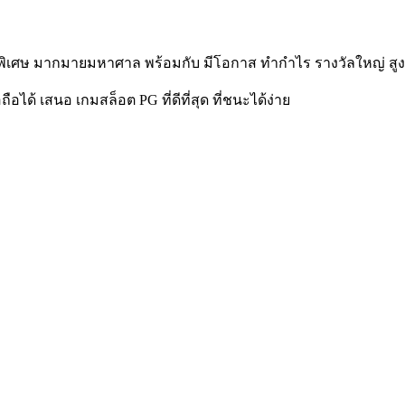
ธิพิเศษ มากมายมหาศาล พร้อมกับ มีโอกาส ทำกำไร รางวัลใหญ่ สูง ส
ถือได้ เสนอ เกมสล็อต PG ที่ดีที่สุด ที่ชนะได้ง่าย