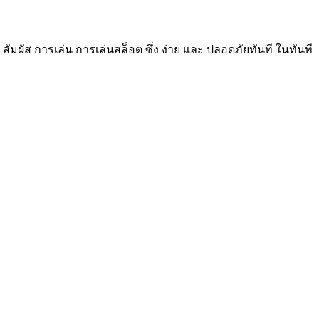
ัมผัส การเล่น การเล่นสล็อต ซึ่ง ง่าย และ ปลอดภัยทันที ในทันที