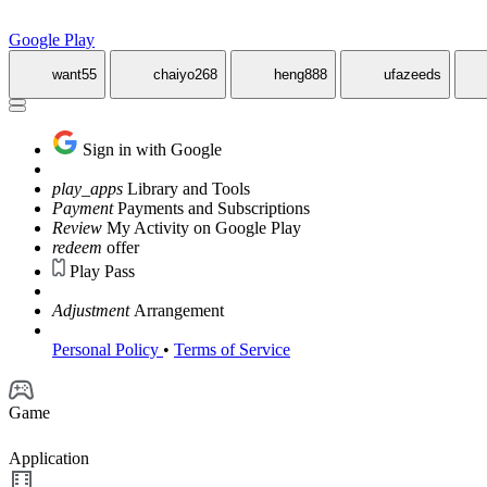
Google Play
want55
chaiyo268
heng888
ufazeeds
Sign in with Google
play_apps
Library and Tools
Payment
Payments and Subscriptions
Review
My Activity on Google Play
redeem
offer
Play Pass
Adjustment
Arrangement
Personal Policy
•
Terms of Service
Game
Application