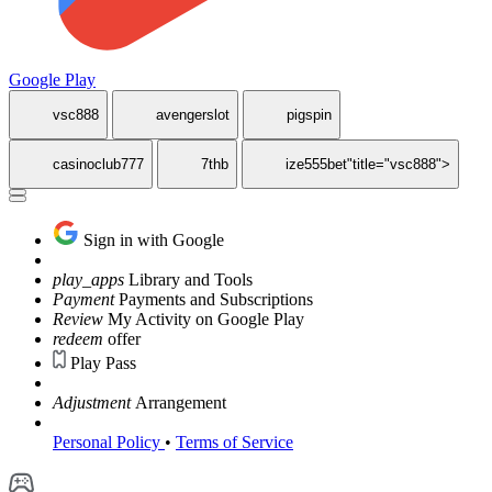
Google Play
vsc888
avengerslot
pigspin
casinoclub777
7thb
ize555bet"title="vsc888">
Sign in with Google
play_apps
Library and Tools
Payment
Payments and Subscriptions
Review
My Activity on Google Play
redeem
offer
Play Pass
Adjustment
Arrangement
Personal Policy
•
Terms of Service