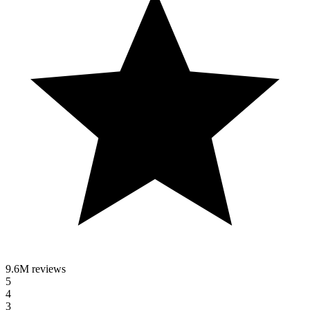
9.6M reviews
5
4
3