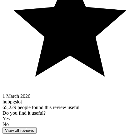
1 March 2026
hubpgslot
65,229 people found this review useful
Do you find it useful?
Yes
No
View all reviews