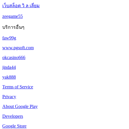
เว็บสล็อต วิ ล เลี่ยม
zeegame55
บริการอื่นๆ
faw99g
www.pgsoft.com
okcasino666
jinda44
yak888
Terms of Service
Privacy
About Google Play
Developers
Google Store