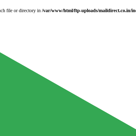
ch file or directory in
/var/www/html/ftp-uploads/maildirect.co.in/i