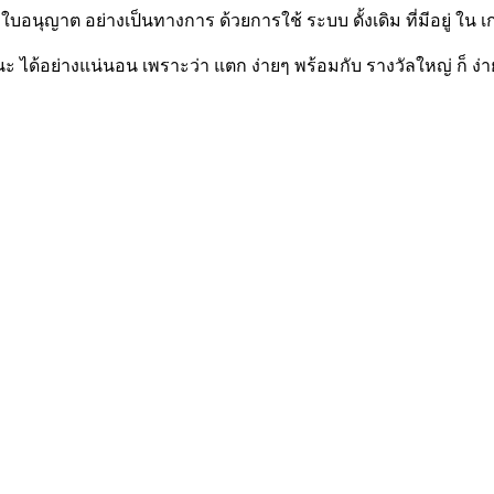
ด้รับ ใบอนุญาต อย่างเป็นทางการ ด้วยการใช้ ระบบ ดั้งเดิม ที่มีอยู่ 
ชนะ ได้อย่างแน่นอน เพราะว่า แตก ง่ายๆ พร้อมกับ รางวัลใหญ่ ก็ ง่