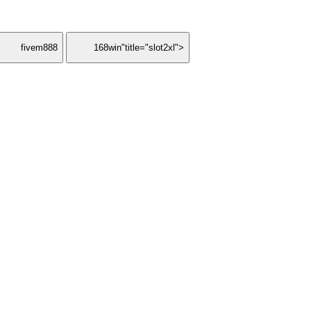
fivem888
168win"title="slot2xl">