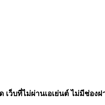
ด เว็บที่ไม่ผ่านเอเย่นต์ ไม่มีช่อ