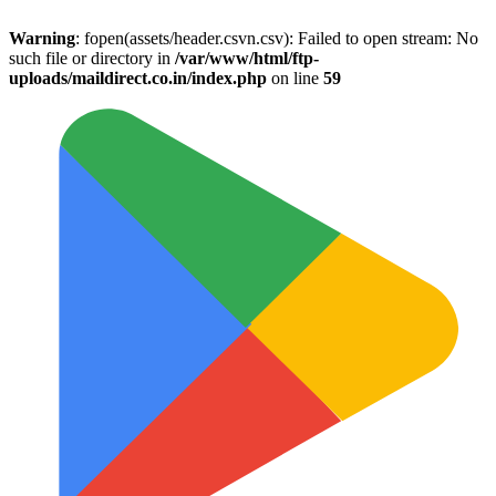
Warning
: fopen(assets/header.csvn.csv): Failed to open stream: No
such file or directory in
/var/www/html/ftp-
uploads/maildirect.co.in/index.php
on line
59