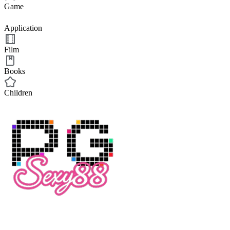
Game
Application
Film
Books
Children