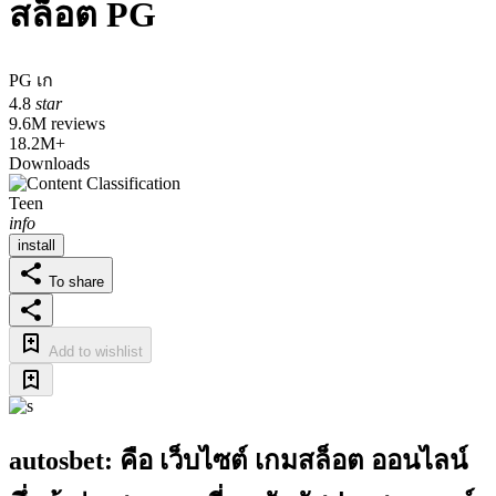
สล็อต PG
PG เก
4.8
star
9.6M reviews
18.2M+
Downloads
Teen
info
install
To share
Add to wishlist
autosbet: คือ เว็บไซต์ เกมสล็อต ออนไลน์