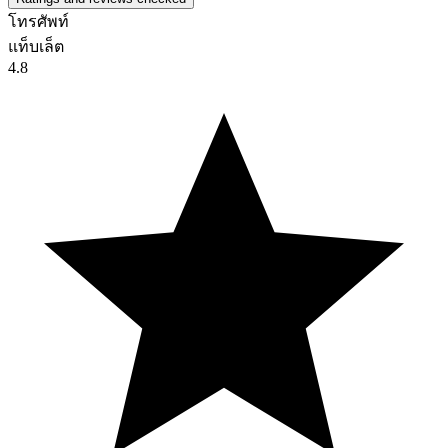
โทรศัพท์
แท็บเล็ต
4.8