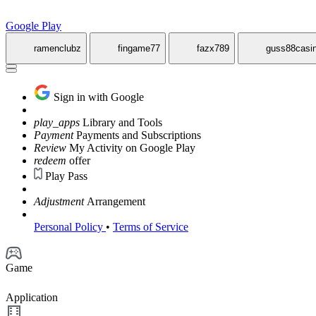
Google Play
ramenclubz
fingame77
fazx789
guss88casi
Sign in with Google
play_apps
Library and Tools
Payment
Payments and Subscriptions
Review
My Activity on Google Play
redeem
offer
Play Pass
Adjustment
Arrangement
Personal Policy
•
Terms of Service
Game
Application