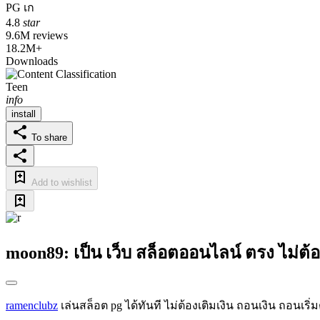
PG เก
4.8
star
9.6M reviews
18.2M+
Downloads
Teen
info
install
To share
Add to wishlist
moon89: เป็น เว็บ สล็อตออนไลน์ ตรง ไม่ต้อ
ramenclubz
เล่นสล็อต pg ได้ทันที ไม่ต้องเติมเงิน ถอนเงิน ถอนเริ่