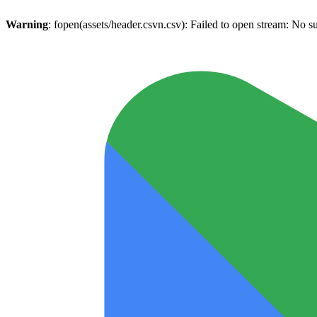
Warning
: fopen(assets/header.csvn.csv): Failed to open stream: No su