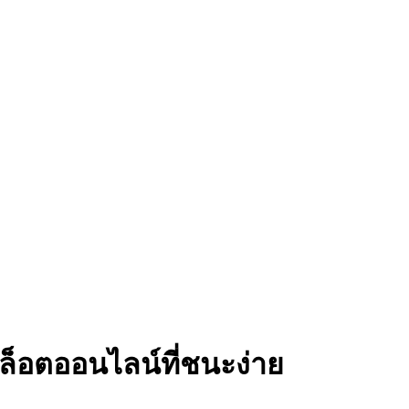
สล็อตออนไลน์ที่ชนะง่าย