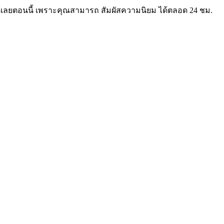
ได้เลยตอนนี้ เพราะคุณสามารถ สัมผัสความนิยม ได้ตลอด 24 ชม.