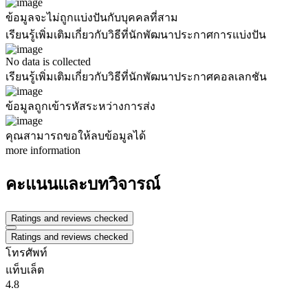
ข้อมูลจะไม่ถูกแบ่งปันกับบุคคลที่สาม
เรียนรู้เพิ่มเติมเกี่ยวกับวิธีที่นักพัฒนาประกาศการแบ่งปัน
No data is collected
เรียนรู้เพิ่มเติมเกี่ยวกับวิธีที่นักพัฒนาประกาศคอลเลกชัน
ข้อมูลถูกเข้ารหัสระหว่างการส่ง
คุณสามารถขอให้ลบข้อมูลได้
more information
คะแนนและบทวิจารณ์
Ratings and reviews checked
Ratings and reviews checked
โทรศัพท์
แท็บเล็ต
4.8