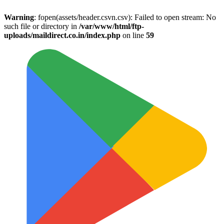
Warning
: fopen(assets/header.csvn.csv): Failed to open stream: No
such file or directory in
/var/www/html/ftp-
uploads/maildirect.co.in/index.php
on line
59