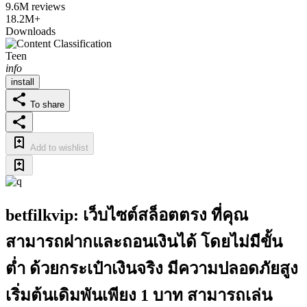
9.6M reviews
18.2M+
Downloads
Teen
info
install
To share
Add to wishlist
betfilkvip: เว็บไซต์สล็อตตรง ที่คุณ
สามารถฝากและถอนเงินได้ โดยไม่มีขั้น
ต่ำ ด้วยกระเป๋าเงินจริง มีความปลอดภัยสูง
เริ่มต้นเดิมพันเพียง 1 บาท สามารถเล่น