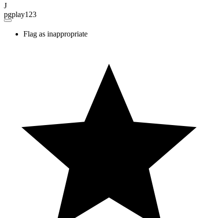
J
pgplay123
Flag as inappropriate