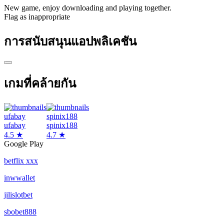
New game, enjoy downloading and playing together.
Flag as inappropriate
การสนับสนุนแอปพลิเคชัน
เกมที่คล้ายกัน
ufabay
spinix188
ufabay
spinix188
4.5 ★
4.7 ★
Google Play
betflix xxx
inwwallet
jilislotbet
sbobet888