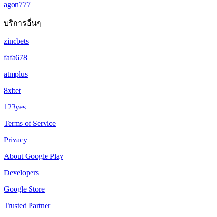
agon777
บริการอื่นๆ
zincbets
fafa678
atmplus
8xbet
123yes
Terms of Service
Privacy
About Google Play
Developers
Google Store
Trusted Partner