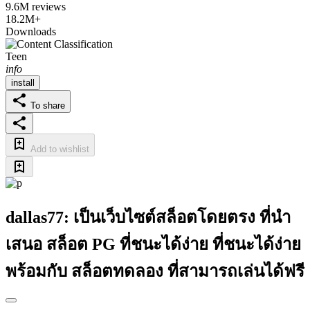
9.6M reviews
18.2M+
Downloads
Teen
info
install
To share
Add to wishlist
dallas77: เป็นเว็บไซต์สล็อตโดยตรง ที่นำ
เสนอ สล็อต PG ที่ชนะได้ง่าย ที่ชนะได้ง่าย
พร้อมกับ สล็อตทดลอง ที่สามารถเล่นได้ฟรี