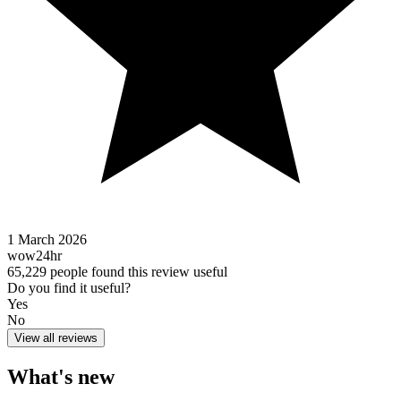
1 March 2026
wow24hr
65,229 people found this review useful
Do you find it useful?
Yes
No
View all reviews
What's new