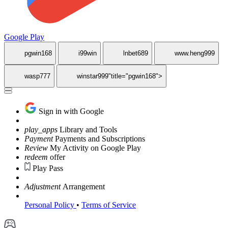
Google Play
pgwin168
i99win
lnbet689
www.heng999
wasp777
winstar999"title="pgwin168">
Sign in with Google
play_apps
Library and Tools
Payment
Payments and Subscriptions
Review
My Activity on Google Play
redeem
offer
Play Pass
Adjustment
Arrangement
Personal Policy
•
Terms of Service