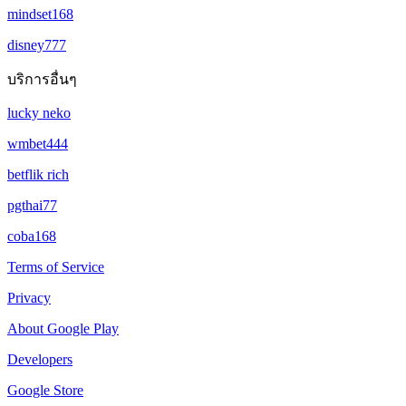
mindset168
disney777
บริการอื่นๆ
lucky neko
wmbet444
betflik rich
pgthai77
coba168
Terms of Service
Privacy
About Google Play
Developers
Google Store