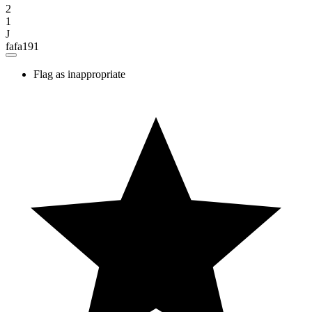
2
1
J
fafa191
Flag as inappropriate