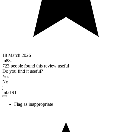
18 March 2026
m88.
723 people found this review useful
Do you find it useful?
Yes
No
j
fafa191
Flag as inappropriate