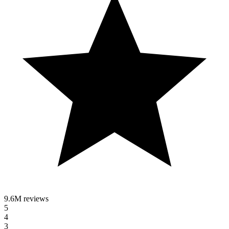
9.6M reviews
5
4
3