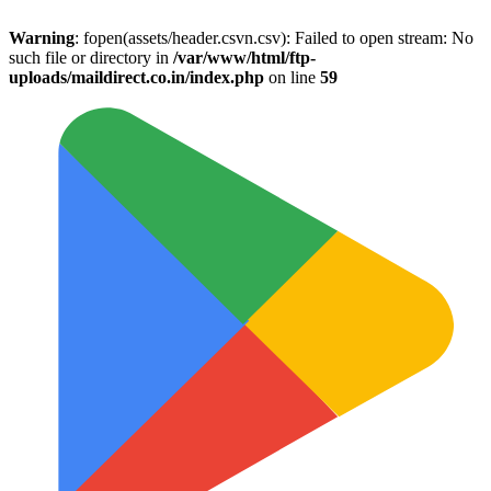
Warning
: fopen(assets/header.csvn.csv): Failed to open stream: No
such file or directory in
/var/www/html/ftp-
uploads/maildirect.co.in/index.php
on line
59