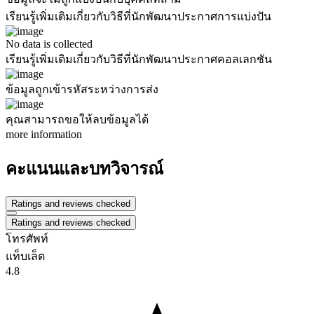
เรียนรู้เพิ่มเติมเกี่ยวกับวิธีที่นักพัฒนาประกาศการแบ่งปัน
No data is collected
เรียนรู้เพิ่มเติมเกี่ยวกับวิธีที่นักพัฒนาประกาศคอลเลกชัน
ข้อมูลถูกเข้ารหัสระหว่างการส่ง
คุณสามารถขอให้ลบข้อมูลได้
more information
คะแนนและบทวิจารณ์
Ratings and reviews checked
Ratings and reviews checked
โทรศัพท์
แท็บเล็ต
4.8