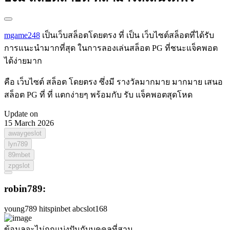
mgame248
เป็นเว็บสล็อตโดยตรง ที่ เป็น เว็บไซต์สล็อตที่ได้รับ
การแนะนำมากที่สุด ในการลองเล่นสล็อต PG ที่ชนะแจ็คพอต
ได้ง่ายมาก
คือ เว็บไซต์ สล็อต โดยตรง ซึ่งมี รางวัลมากมาย มากมาย เสนอ
สล็อต PG ที่ ที่ แตกง่ายๆ พร้อมกับ รับ แจ็คพอตสุดโหด
Update on
15 March 2026
awaygeslot
lyn789
89mbet
zpgslot
robin789:
young789
hitspinbet
abcslot168
ข้อมูลจะไม่ถูกแบ่งปันกับบุคคลที่สาม