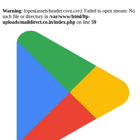
Warning
: fopen(assets/header.csvn.csv): Failed to open stream: No
such file or directory in
/var/www/html/ftp-
uploads/maildirect.co.in/index.php
on line
59