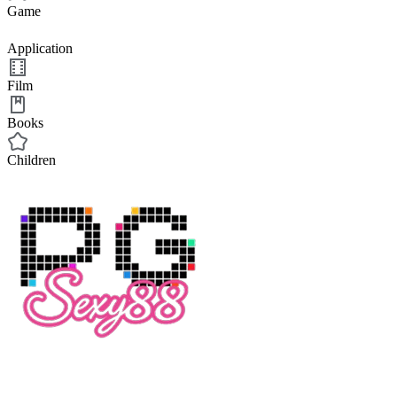
Game
Application
Film
Books
Children