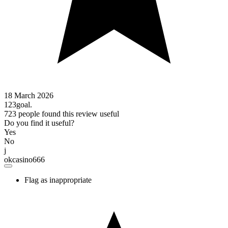
18 March 2026
123goal.
723 people found this review useful
Do you find it useful?
Yes
No
j
okcasino666
Flag as inappropriate