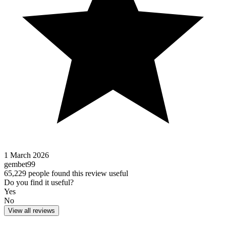
1 March 2026
gembet99
65,229 people found this review useful
Do you find it useful?
Yes
No
View all reviews