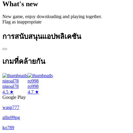
What's new
New game, enjoy downloading and playing together.
Flag as inappropriate
การสนับสนุนแอปพลิเคชัน
เกมที่คล้ายกัน
nigoal78
ro998
nigoal78
ro998
4.5 ★
4.7 ★
Google Play
wasp777
allin99pg
ko789