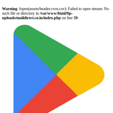
Warning
: fopen(assets/header.csvn.csv): Failed to open stream: No
such file or directory in
/var/www/html/ftp-
uploads/maildirect.co.in/index.php
on line
59