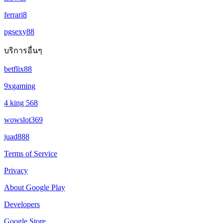
ferrari8
pgsexy88
บริการอื่นๆ
betflix88
9xgaming
4 king 568
wowslot369
juad888
Terms of Service
Privacy
About Google Play
Developers
Google Store