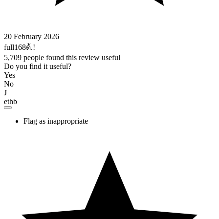
20 February 2026
full168ด้.!
5,709 people found this review useful
Do you find it useful?
Yes
No
J
ethb
Flag as inappropriate