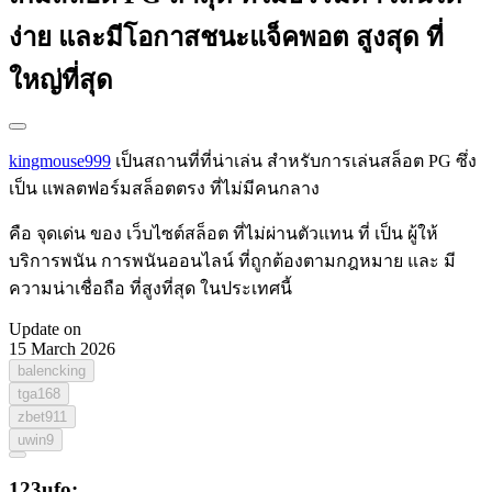
ง่าย และมีโอกาสชนะแจ็คพอต สูงสุด ที่
ใหญ่ที่สุด
kingmouse999
เป็นสถานที่ที่น่าเล่น สำหรับการเล่นสล็อต PG ซึ่ง
เป็น แพลตฟอร์มสล็อตตรง ที่ไม่มีคนกลาง
คือ จุดเด่น ของ เว็บไซต์สล็อต ที่ไม่ผ่านตัวแทน ที่ เป็น ผู้ให้
บริการพนัน การพนันออนไลน์ ที่ถูกต้องตามกฎหมาย และ มี
ความน่าเชื่อถือ ที่สูงที่สุด ในประเทศนี้
Update on
15 March 2026
balencking
tga168
zbet911
uwin9
123ufo: