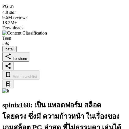
PG เก
4.8
star
9.6M reviews
18.2M+
Downloads
Teen
info
install
To share
Add to wishlist
spinix168: เป็น แพลตฟอร์ม สล็อต
โดยตรง ซึ่งมี ความก้าวหน้า ในเรื่องของ
เกมสล็อต PG ล่าสุด ที่ไม่ธรรมดา เล่นได้