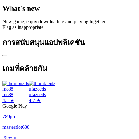
What's new
New game, enjoy downloading and playing together.
Flag as inappropriate
การสนับสนุนแอปพลิเคชัน
เกมที่คล้ายกัน
me88
ufazeeds
me88
ufazeeds
4.5 ★
4.7 ★
Google Play
789pro
masterslot688
i99win