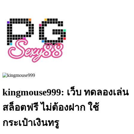
kingmouse999: เว็บ ทดลองเล่น
สล็อตฟรี ไม่ต้องฝาก ใช้
กระเป๋าเงินทรู