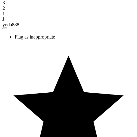
3
2
1
J
yoda888
Flag as inappropriate