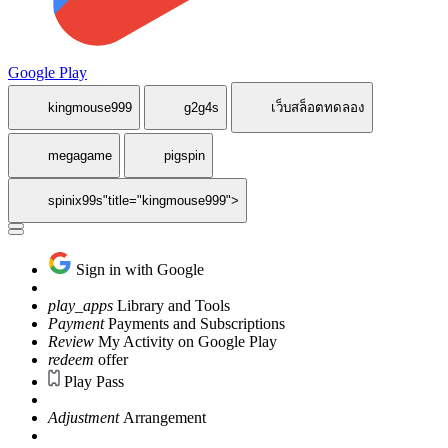
Google Play
kingmouse999
g2g4s
เว็บสล็อตทดลอง
megagame
pigspin
spinix99s"title="kingmouse999">
Sign in with Google
play_apps
Library and Tools
Payment
Payments and Subscriptions
Review
My Activity on Google Play
redeem
offer
Play Pass
Adjustment
Arrangement