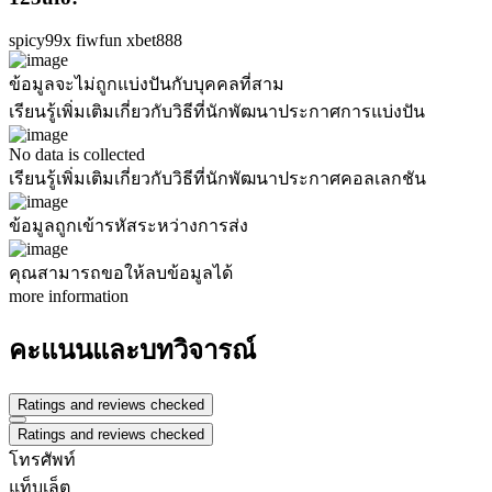
spicy99x
fiwfun
xbet888
ข้อมูลจะไม่ถูกแบ่งปันกับบุคคลที่สาม
เรียนรู้เพิ่มเติมเกี่ยวกับวิธีที่นักพัฒนาประกาศการแบ่งปัน
No data is collected
เรียนรู้เพิ่มเติมเกี่ยวกับวิธีที่นักพัฒนาประกาศคอลเลกชัน
ข้อมูลถูกเข้ารหัสระหว่างการส่ง
คุณสามารถขอให้ลบข้อมูลได้
more information
คะแนนและบทวิจารณ์
Ratings and reviews checked
Ratings and reviews checked
โทรศัพท์
แท็บเล็ต