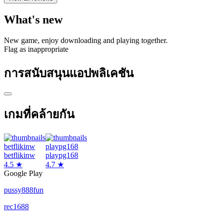
What's new
New game, enjoy downloading and playing together.
Flag as inappropriate
การสนับสนุนแอปพลิเคชัน
เกมที่คล้ายกัน
betflikinw
playpg168
betflikinw
playpg168
4.5 ★
4.7 ★
Google Play
pussy888fun
rec1688