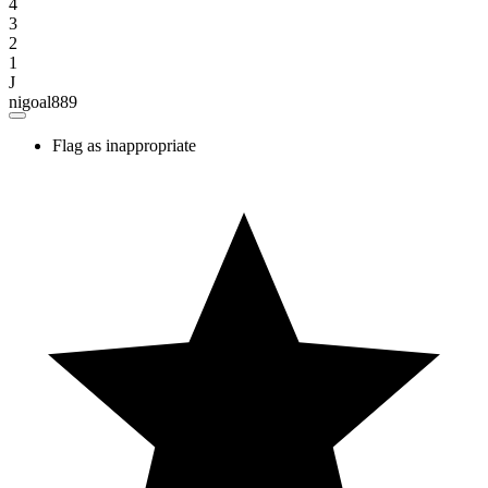
4
3
2
1
J
nigoal889
Flag as inappropriate