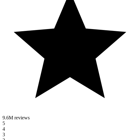
9.6M reviews
5
4
3