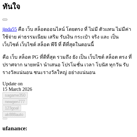
ทันใจ
jinda55
คือ เว็บ สล็อตออนไลน์ โดยตรง ที่ ไม่มี ตัวแทน ไม่มีค่า
ใช้จ่าย ค่าธรรมเนียม เสริม รับเงิน กระเป๋า จริง และ เป็น
เว็บไซต์ เว็บไซต์ สล็อต พีจี ที่ ดีที่สุดในตอนนี้
คือ เว็บ สล็อต PG ที่ดีที่สุด รวมถึง ยัง เป็น เว็บไซต์ สล็อต ตรง ที่
ปราศจาก นายหน้า นำเสนอ โปรโมชั่น เวลา โบนัส ทุกวัน รับ
รางวัลแน่นอน ชนะรางวัลใหญ่ อย่างแน่นอน
Update on
15 March 2026
sagame350
newgen777
123goal
ak888auto
ufanance: