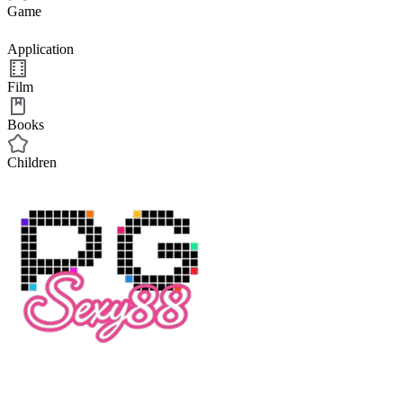
Game
Application
Film
Books
Children