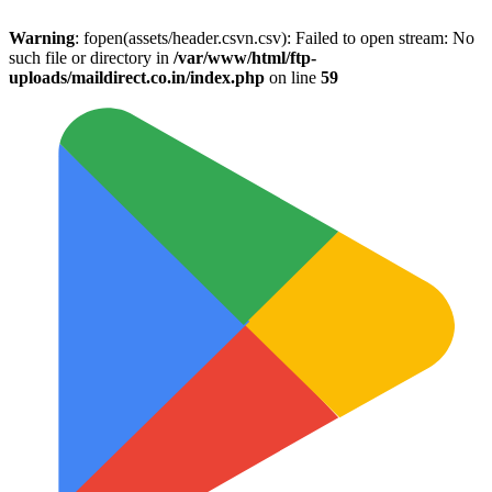
Warning
: fopen(assets/header.csvn.csv): Failed to open stream: No
such file or directory in
/var/www/html/ftp-
uploads/maildirect.co.in/index.php
on line
59