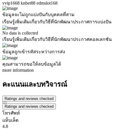
vvip1668
knbet88
edmslot168
ข้อมูลจะไม่ถูกแบ่งปันกับบุคคลที่สาม
เรียนรู้เพิ่มเติมเกี่ยวกับวิธีที่นักพัฒนาประกาศการแบ่งปัน
No data is collected
เรียนรู้เพิ่มเติมเกี่ยวกับวิธีที่นักพัฒนาประกาศคอลเลกชัน
ข้อมูลถูกเข้ารหัสระหว่างการส่ง
คุณสามารถขอให้ลบข้อมูลได้
more information
คะแนนและบทวิจารณ์
Ratings and reviews checked
Ratings and reviews checked
โทรศัพท์
แท็บเล็ต
4.8