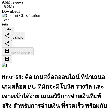
9.6M reviews
18.2M+
Downloads
Teen
info
install
To share
Add to wishlist
first168: คือ เกมสล็อตออนไลน์ ที่นำเสนอ
เกมสล็อต PG ที่มักจะมีโบนัส รางวัล และ
เจาะเข้าได้ง่าย เสนอวิธีการจ่ายเงินที่แท้
จริง สำหรับการจ่ายเงิน ที่รวดเร็ว พร้อมกับ