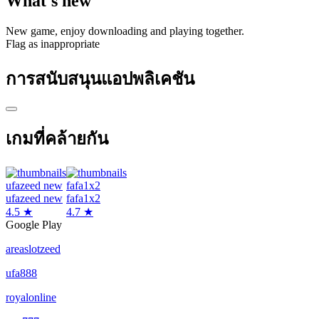
What's new
New game, enjoy downloading and playing together.
Flag as inappropriate
การสนับสนุนแอปพลิเคชัน
เกมที่คล้ายกัน
ufazeed new
fafa1x2
ufazeed new
fafa1x2
4.5 ★
4.7 ★
Google Play
areaslotzeed
ufa888
royalonline