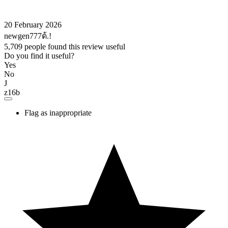
20 February 2026
newgen777ด้.!
5,709 people found this review useful
Do you find it useful?
Yes
No
J
z16b
Flag as inappropriate