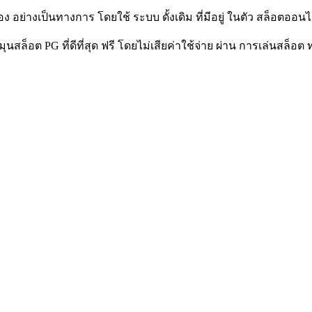
ับรอง อย่างเป็นทางการ โดยใช้ ระบบ ดั้งเดิม ที่มีอยู่ ในตัว สล็อตอ
มุนสล็อต PG ที่ดีที่สุด ฟรี โดยไม่เสียค่าใช้จ่าย ผ่าน การเล่นสล็อต