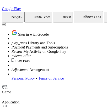
Google Play
heng36
ufa345 com
sb888
สล็อตทดลอง
Sign in with Google
play_apps
Library and Tools
Payment
Payments and Subscriptions
Review
My Activity on Google Play
redeem
offer
Play Pass
Adjustment
Arrangement
Personal Policy
•
Terms of Service
Game
Application