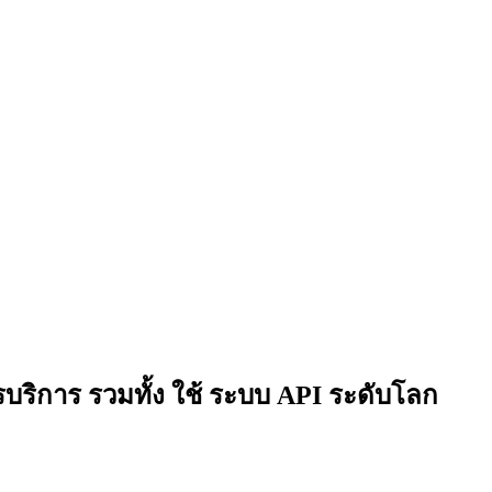
ารบริการ รวมทั้ง ใช้ ระบบ API ระดับโลก