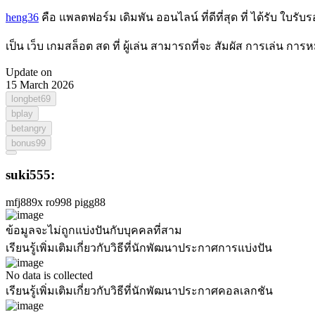
heng36
คือ แพลตฟอร์ม เดิมพัน ออนไลน์ ที่ดีที่สุด ที่ ได้รับ ใบร
เป็น เว็บ เกมสล็อต สด ที่ ผู้เล่น สามารถที่จะ สัมผัส การเล่น การห
Update on
15 March 2026
longbet69
bplay
betangry
bonus99
suki555:
mfj889x
ro998
pigg88
ข้อมูลจะไม่ถูกแบ่งปันกับบุคคลที่สาม
เรียนรู้เพิ่มเติมเกี่ยวกับวิธีที่นักพัฒนาประกาศการแบ่งปัน
No data is collected
เรียนรู้เพิ่มเติมเกี่ยวกับวิธีที่นักพัฒนาประกาศคอลเลกชัน