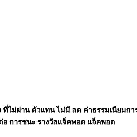
 ที่ไม่ผ่าน ตัวแทน ไม่มี ลด ค่าธรรมเนียมก
่าย ต่อ การชนะ รางวัลแจ็คพอต แจ็คพอต