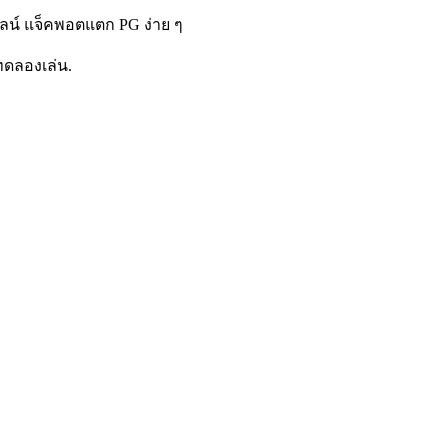
อนไลน์ แจ็คพอตแตก PG ง่าย ๆ
 ทดลองเล่น.