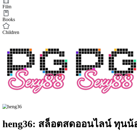
Film
Books
Children
heng36: สล็อตสดออนไลน์ ทุนน้