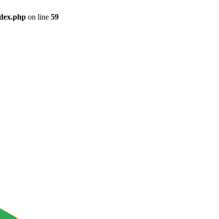
ndex.php
on line
59