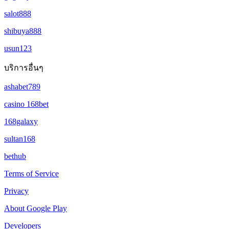
salot888
shibuya888
usun123
บริการอื่นๆ
ashabet789
casino 168bet
168galaxy
sultan168
bethub
Terms of Service
Privacy
About Google Play
Developers