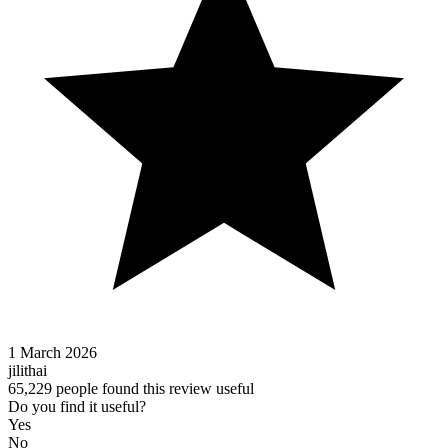
1 March 2026
jilithai
65,229 people found this review useful
Do you find it useful?
Yes
No