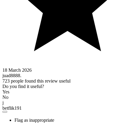
18 March 2026
juad8888.
723 people found this review useful
Do you find it useful?
Yes
No
j
betflik191
Flag as inappropriate