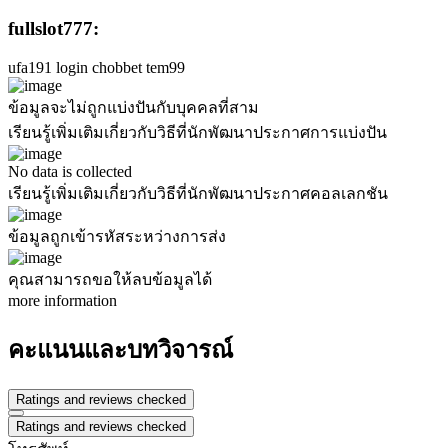
fullslot777:
ufa191 login
chobbet
tem99
ข้อมูลจะไม่ถูกแบ่งปันกับบุคคลที่สาม
เรียนรู้เพิ่มเติมเกี่ยวกับวิธีที่นักพัฒนาประกาศการแบ่งปัน
No data is collected
เรียนรู้เพิ่มเติมเกี่ยวกับวิธีที่นักพัฒนาประกาศคอลเลกชัน
ข้อมูลถูกเข้ารหัสระหว่างการส่ง
คุณสามารถขอให้ลบข้อมูลได้
more information
คะแนนและบทวิจารณ์
Ratings and reviews checked
Ratings and reviews checked