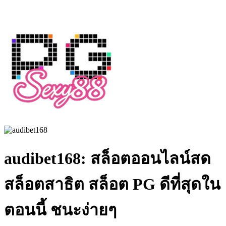
audibet168: สล็อตออนไลน์สด
สล็อตสาธิต สล็อต PG ดีที่สุดใน
ตอนนี้ ชนะง่ายๆ