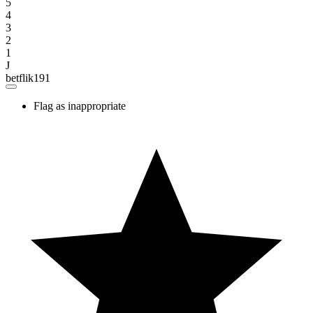
5
4
3
2
1
J
betflik191
Flag as inappropriate