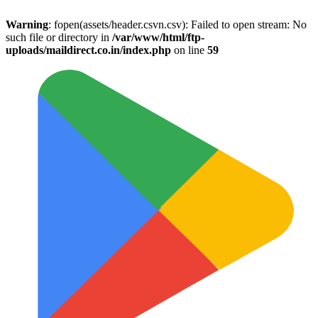
Warning
: fopen(assets/header.csvn.csv): Failed to open stream: No
such file or directory in
/var/www/html/ftp-
uploads/maildirect.co.in/index.php
on line
59