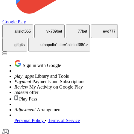
Google Play
allslot365
vk789bet
77bet
evo777
g2g4s
ufaapollo"title="allslot365">
Sign in with Google
play_apps
Library and Tools
Payment
Payments and Subscriptions
Review
My Activity on Google Play
redeem
offer
Play Pass
Adjustment
Arrangement
Personal Policy
•
Terms of Service