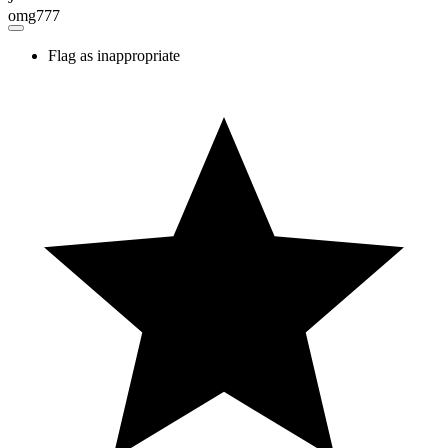
omg777
Flag as inappropriate