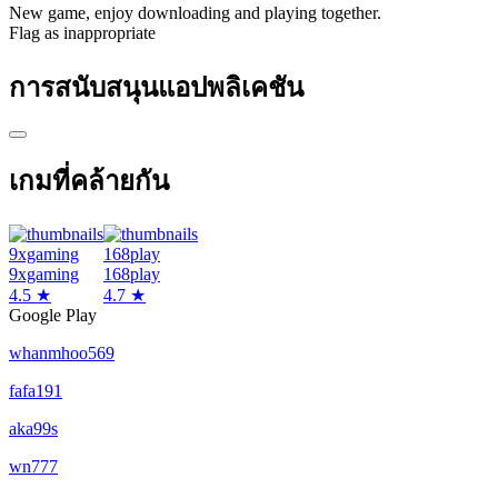
New game, enjoy downloading and playing together.
Flag as inappropriate
การสนับสนุนแอปพลิเคชัน
เกมที่คล้ายกัน
9xgaming
168play
9xgaming
168play
4.5 ★
4.7 ★
Google Play
whanmhoo569
fafa191
aka99s
wn777