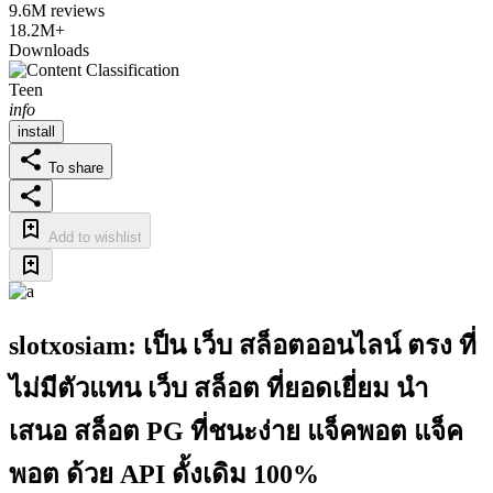
9.6M reviews
18.2M+
Downloads
Teen
info
install
To share
Add to wishlist
slotxosiam: เป็น เว็บ สล็อตออนไลน์ ตรง ที่
ไม่มีตัวแทน เว็บ สล็อต ที่ยอดเยี่ยม นำ
เสนอ สล็อต PG ที่ชนะง่าย แจ็คพอต แจ็ค
พอต ด้วย API ดั้งเดิม 100%