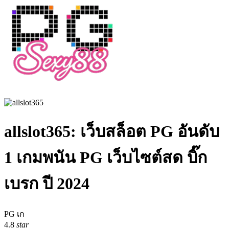
allslot365: เว็บสล็อต PG อันดับ
1 เกมพนัน PG เว็บไซต์สด บิ๊ก
เบรก ปี 2024
PG เก
4.8
star