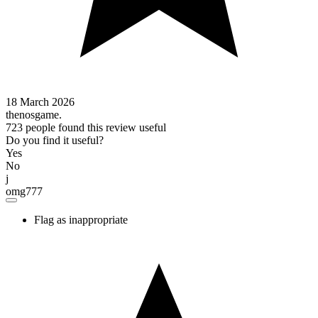
18 March 2026
thenosgame.
723 people found this review useful
Do you find it useful?
Yes
No
j
omg777
Flag as inappropriate