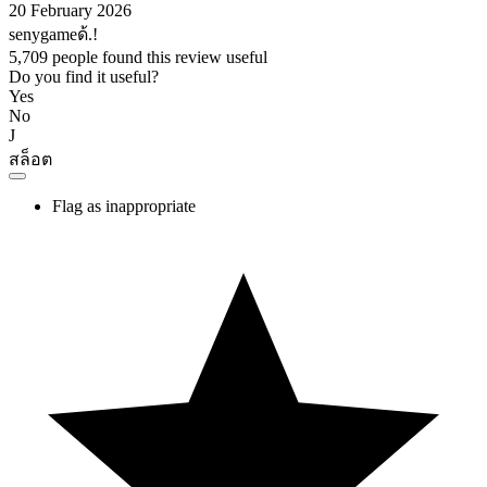
20 February 2026
senygameด้.!
5,709 people found this review useful
Do you find it useful?
Yes
No
J
สล็อต
Flag as inappropriate