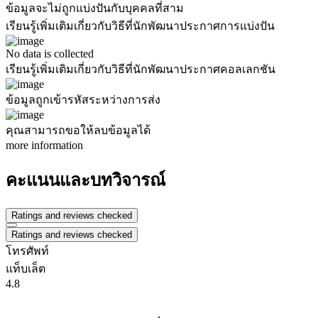
ข้อมูลจะไม่ถูกแบ่งปันกับบุคคลที่สาม
เรียนรู้เพิ่มเติมเกี่ยวกับวิธีที่นักพัฒนาประกาศการแบ่งปัน
No data is collected
เรียนรู้เพิ่มเติมเกี่ยวกับวิธีที่นักพัฒนาประกาศคอลเลกชัน
ข้อมูลถูกเข้ารหัสระหว่างการส่ง
คุณสามารถขอให้ลบข้อมูลได้
more information
คะแนนและบทวิจารณ์
Ratings and reviews checked
Ratings and reviews checked
โทรศัพท์
แท็บเล็ต
4.8