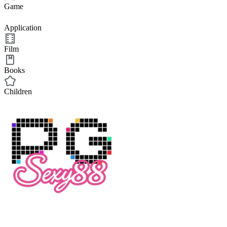
Game
Application
Film
Books
Children