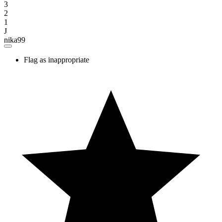
3
2
1
J
nika99
Flag as inappropriate