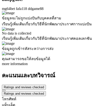
mg64bet
fafa118
ddgame88
ข้อมูลจะไม่ถูกแบ่งปันกับบุคคลที่สาม
เรียนรู้เพิ่มเติมเกี่ยวกับวิธีที่นักพัฒนาประกาศการแบ่งปัน
No data is collected
เรียนรู้เพิ่มเติมเกี่ยวกับวิธีที่นักพัฒนาประกาศคอลเลกชัน
ข้อมูลถูกเข้ารหัสระหว่างการส่ง
คุณสามารถขอให้ลบข้อมูลได้
more information
คะแนนและบทวิจารณ์
Ratings and reviews checked
Ratings and reviews checked
โทรศัพท์
แท็บเล็ต