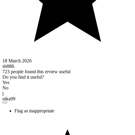
18 March 2026
sb888.
723 people found this review useful
Do you find it useful?
Yes
No
j
nika99
Flag as inappropriate