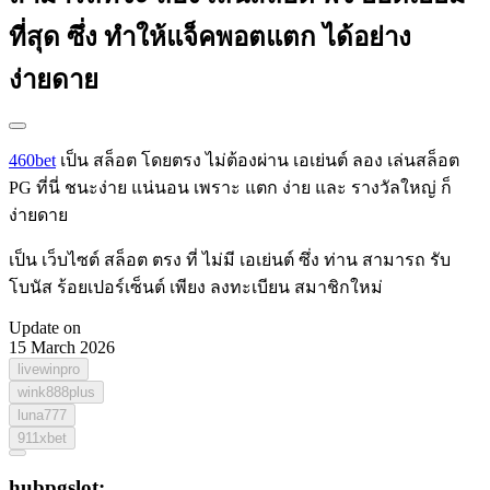
ที่สุด ซึ่ง ทำให้แจ็คพอตแตก ได้อย่าง
ง่ายดาย
460bet
เป็น สล็อต โดยตรง ไม่ต้องผ่าน เอเย่นต์ ลอง เล่นสล็อต
PG ที่นี่ ชนะง่าย แน่นอน เพราะ แตก ง่าย และ รางวัลใหญ่ ก็
ง่ายดาย
เป็น เว็บไซต์ สล็อต ตรง ที่ ไม่มี เอเย่นต์ ซึ่ง ท่าน สามารถ รับ
โบนัส ร้อยเปอร์เซ็นต์ เพียง ลงทะเบียน สมาชิกใหม่
Update on
15 March 2026
livewinpro
wink888plus
luna777
911xbet
hubpgslot: