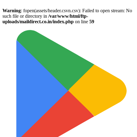
Warning
: fopen(assets/header.csvn.csv): Failed to open stream: No
such file or directory in
/var/www/html/ftp-
uploads/maildirect.co.in/index.php
on line
59