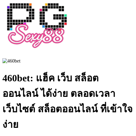
460bet: แฮ็ค เว็บ สล็อต
ออนไลน์ ได้ง่าย ตลอดเวลา
เว็บไซต์ สล็อตออนไลน์ ที่เข้าใจ
ง่าย