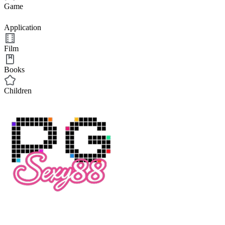
Game
Application
Film
Books
Children