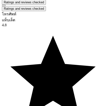
Ratings and reviews checked
Ratings and reviews checked
โทรศัพท์
แท็บเล็ต
4.8