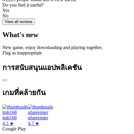
Do you find it useful?
Yes
No
View all reviews
What's new
New game, enjoy downloading and playing together.
Flag as inappropriate
การสนับสนุนแอปพลิเคชัน
เกมที่คล้ายกัน
tmh168
ufapremier
tmh168
ufapremier
4.5 ★
4.7 ★
Google Play