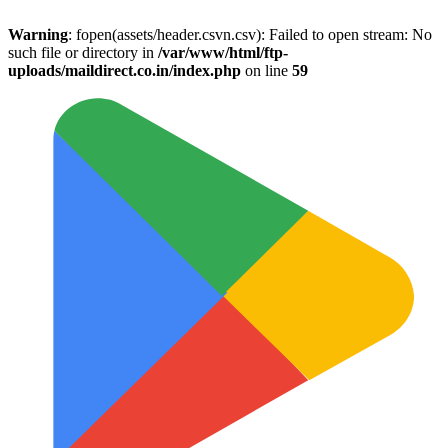
Warning
: fopen(assets/header.csvn.csv): Failed to open stream: No
such file or directory in
/var/www/html/ftp-
uploads/maildirect.co.in/index.php
on line
59