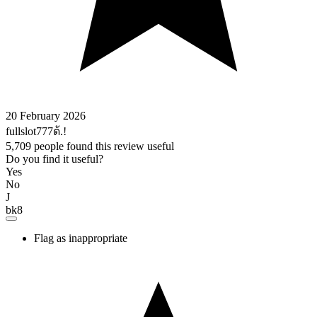
20 February 2026
fullslot777ด้.!
5,709 people found this review useful
Do you find it useful?
Yes
No
J
bk8
Flag as inappropriate